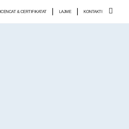
ICENCAT & CERTIFIKATAT
LAJME
KONTAKTI